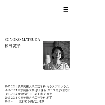
SONOKO MATSUDA
​松田 苑子
2007-2011
多摩美術大学工芸学科 ガラスプログラム
2011-2013
東京芸術大学 修士課程 ガラス造形研究室
2013-2015
金沢卯辰山工芸工房 研修生
2015-2018
多摩美術大学工芸学科 助手
2018 ~ 京都府を拠点に活動